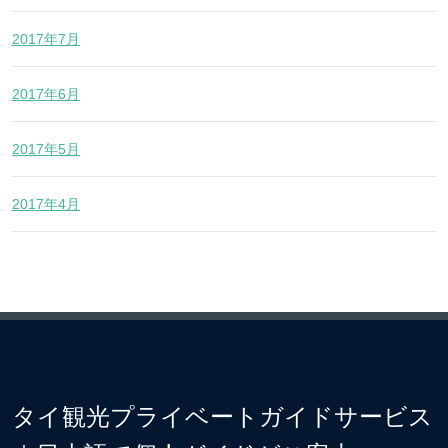
2017年7月
2017年6月
2017年5月
2017年4月
タイ観光プライベートガイドサービス