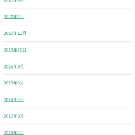
2020年1月
2019年11月
2019年10月
2019年9月
2019年6月
2019年5月
2019年3月
2019年2月