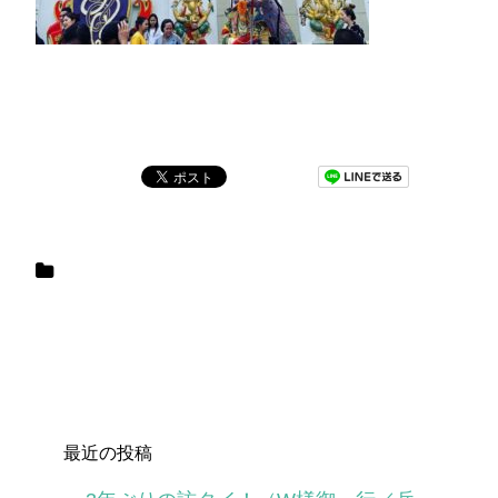
最近の投稿