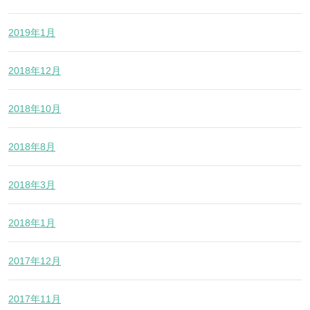
2019年1月
2018年12月
2018年10月
2018年8月
2018年3月
2018年1月
2017年12月
2017年11月