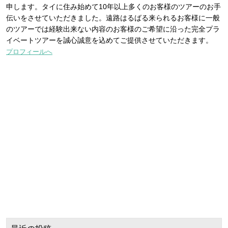
申します。タイに住み始めて10年以上多くのお客様のツアーのお手
伝いをさせていただきました。遠路はるばる来られるお客様に一般
のツアーでは経験出来ない内容のお客様のご希望に沿った完全プラ
イベートツアーを誠心誠意を込めてご提供させていただきます。
プロフィールへ