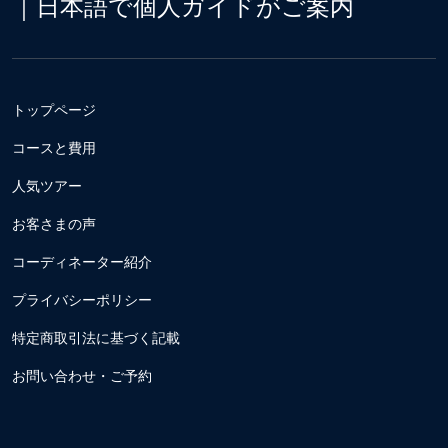
｜日本語で個人ガイドがご案内
トップページ
コースと費用
人気ツアー
お客さまの声
コーディネーター紹介
プライバシーポリシー
特定商取引法に基づく記載
お問い合わせ・ご予約