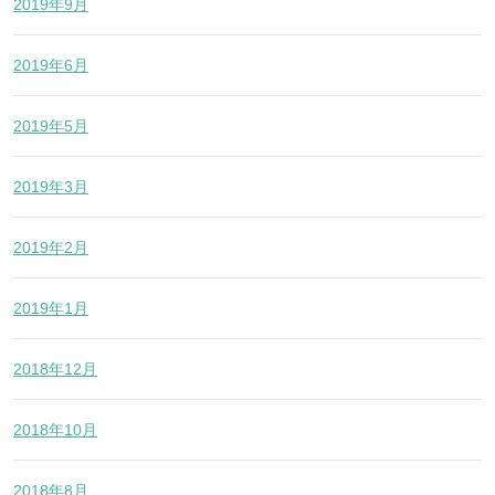
2019年9月
2019年6月
2019年5月
2019年3月
2019年2月
2019年1月
2018年12月
2018年10月
2018年8月