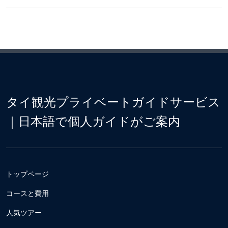
タイ観光プライベートガイドサービス
｜日本語で個人ガイドがご案内
トップページ
コースと費用
人気ツアー