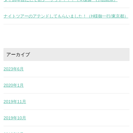
ナイトツアーのアテンドしてもらいました！（H様御一行/東京都）
アーカイブ
2023年6月
2020年1月
2019年11月
2019年10月