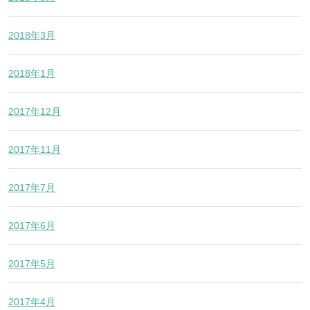
2018年3月
2018年1月
2017年12月
2017年11月
2017年7月
2017年6月
2017年5月
2017年4月