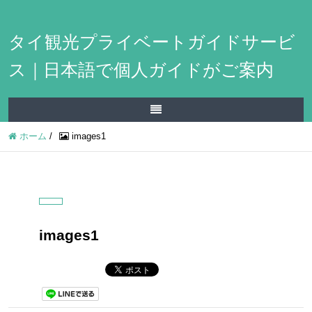
タイ観光プライベートガイドサービ
ス｜日本語で個人ガイドがご案内
ホーム
/
images1
images1