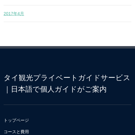
2017年4月
タイ観光プライベートガイドサービス
｜日本語で個人ガイドがご案内
トップページ
コースと費用