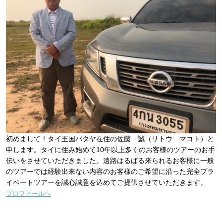
初めまして！タイ王国パタヤ在住の佐藤 誠（サトウ マコト）と
申します。タイに住み始めて10年以上多くのお客様のツアーのお手
伝いをさせていただきました。遠路はるばる来られるお客様に一般
のツアーでは経験出来ない内容のお客様のご希望に沿った完全プラ
イベートツアーを誠心誠意を込めてご提供させていただきます。
プロフィールへ