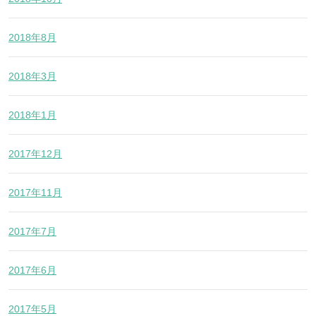
2018年8月
2018年3月
2018年1月
2017年12月
2017年11月
2017年7月
2017年6月
2017年5月