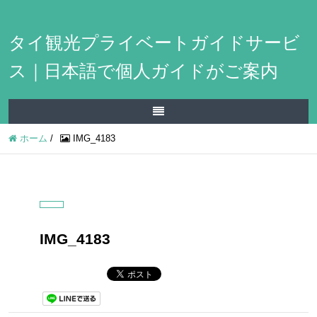
タイ観光プライベートガイドサービ
ス｜日本語で個人ガイドがご案内
ホーム
/
IMG_4183
IMG_4183