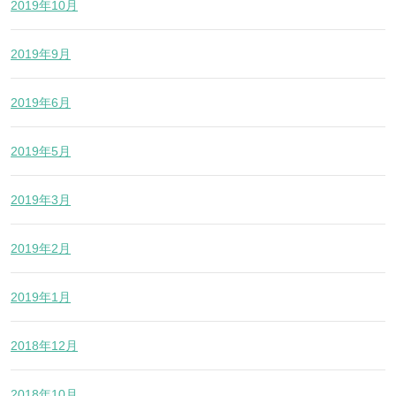
2019年10月
2019年9月
2019年6月
2019年5月
2019年3月
2019年2月
2019年1月
2018年12月
2018年10月