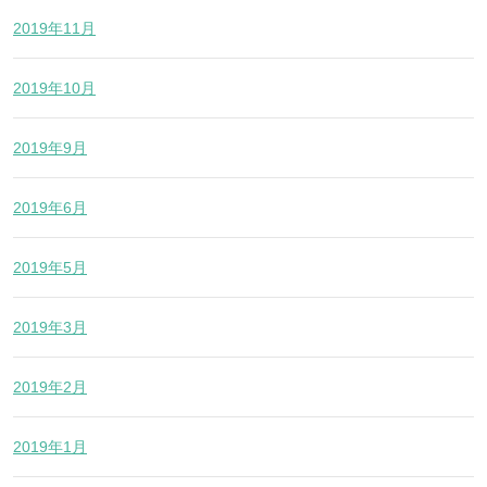
2019年11月
2019年10月
2019年9月
2019年6月
2019年5月
2019年3月
2019年2月
2019年1月