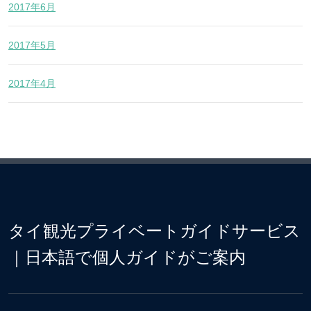
2017年6月
2017年5月
2017年4月
タイ観光プライベートガイドサービス
｜日本語で個人ガイドがご案内