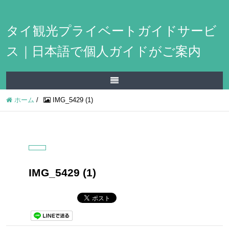
タイ観光プライベートガイドサービ
ス｜日本語で個人ガイドがご案内
ホーム
/
IMG_5429 (1)
IMG_5429 (1)