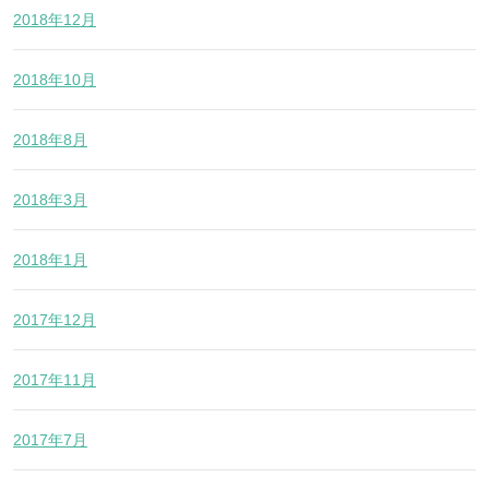
2018年12月
2018年10月
2018年8月
2018年3月
2018年1月
2017年12月
2017年11月
2017年7月