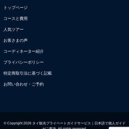
トップページ
コースと費用
人気ツアー
お客さまの声
コーディネーター紹介
プライバシーポリシー
特定商取引法に基づく記載
お問い合わせ・ご予約
© Copyright 2026 タイ観光プライベートガイドサービス｜日本語で個人ガイド
がご案内. All rights reserved.