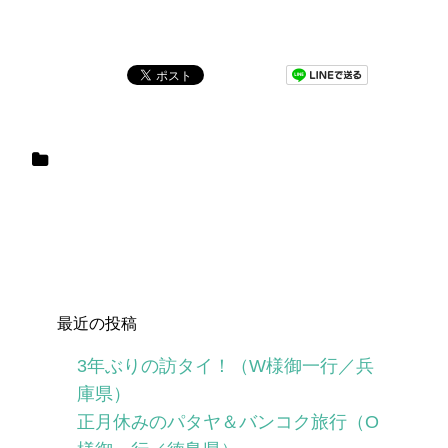
最近の投稿
3年ぶりの訪タイ！（W様御一行／兵
庫県）
正月休みのパタヤ＆バンコク旅行（O