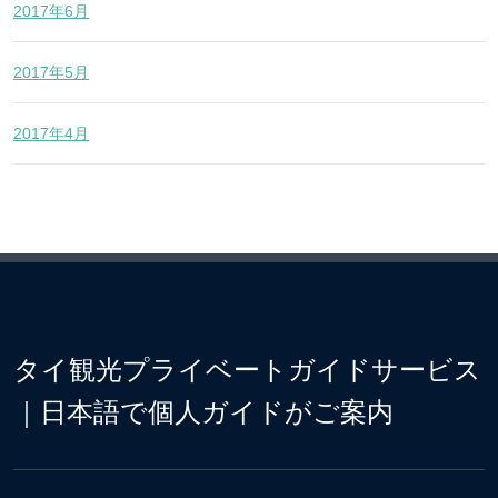
2017年6月
2017年5月
2017年4月
タイ観光プライベートガイドサービス
｜日本語で個人ガイドがご案内