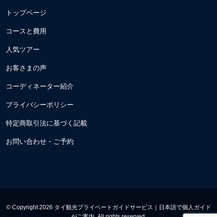
トップページ
コースと費用
人気ツアー
お客さまの声
コーディネーター紹介
プライバシーポリシー
特定商取引法に基づく記載
お問い合わせ・ご予約
© Copyright 2026 タイ観光プライベートガイドサービス｜日本語で個人ガイド
がご案内. All rights reserved.