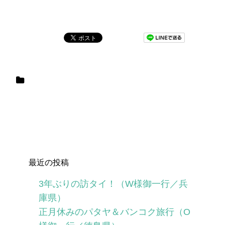
最近の投稿
3年ぶりの訪タイ！（W様御一行／兵
庫県）
正月休みのパタヤ＆バンコク旅行（O