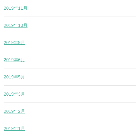
2019年11月
2019年10月
2019年9月
2019年6月
2019年5月
2019年3月
2019年2月
2019年1月