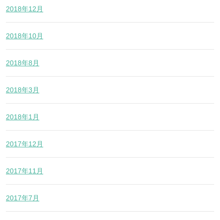
2018年12月
2018年10月
2018年8月
2018年3月
2018年1月
2017年12月
2017年11月
2017年7月