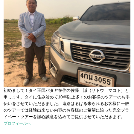
初めまして！タイ王国パタヤ在住の佐藤 誠（サトウ マコト）と
申します。タイに住み始めて10年以上多くのお客様のツアーのお手
伝いをさせていただきました。遠路はるばる来られるお客様に一般
のツアーでは経験出来ない内容のお客様のご希望に沿った完全プラ
イベートツアーを誠心誠意を込めてご提供させていただきます。
プロフィールへ