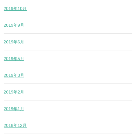
2019年10月
2019年9月
2019年6月
2019年5月
2019年3月
2019年2月
2019年1月
2018年12月