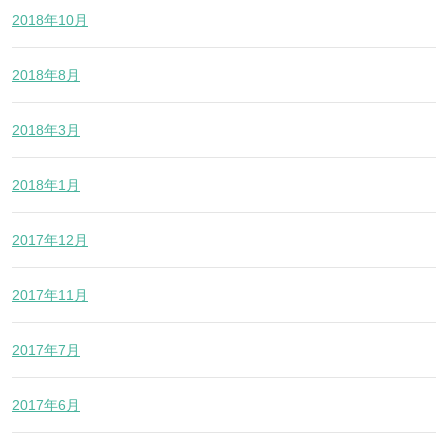
2018年10月
2018年8月
2018年3月
2018年1月
2017年12月
2017年11月
2017年7月
2017年6月