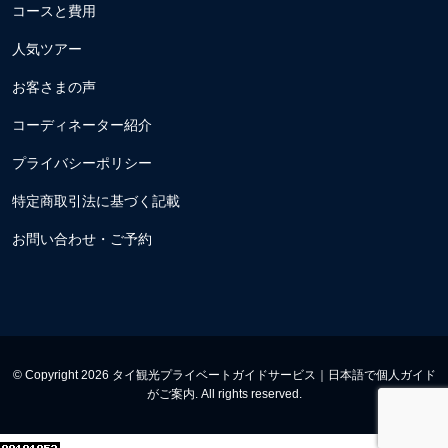
コースと費用
人気ツアー
お客さまの声
コーディネーター紹介
プライバシーポリシー
特定商取引法に基づく記載
お問い合わせ・ご予約
© Copyright 2026 タイ観光プライベートガイドサービス｜日本語で個人ガイド
がご案内. All rights reserved.