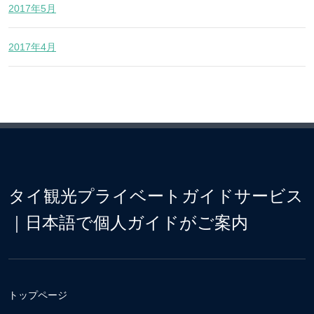
2017年5月
2017年4月
タイ観光プライベートガイドサービス
｜日本語で個人ガイドがご案内
トップページ