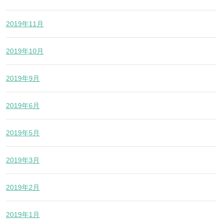
2019年11月
2019年10月
2019年9月
2019年6月
2019年5月
2019年3月
2019年2月
2019年1月