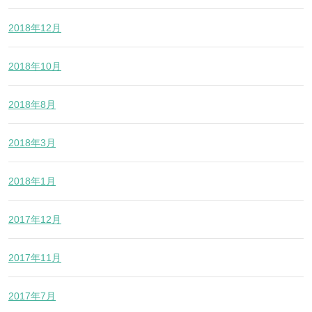
2018年12月
2018年10月
2018年8月
2018年3月
2018年1月
2017年12月
2017年11月
2017年7月