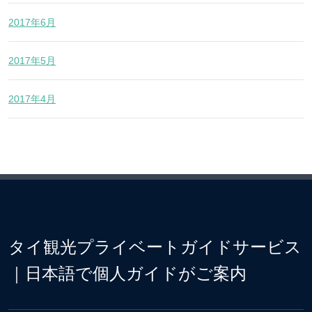
2017年6月
2017年5月
2017年4月
タイ観光プライベートガイドサービス
｜日本語で個人ガイドがご案内