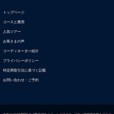
トップページ
コースと費用
人気ツアー
お客さまの声
コーディネーター紹介
プライバシーポリシー
特定商取引法に基づく記載
お問い合わせ・ご予約